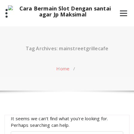
Skip
to
content
Tag Archives: mainstreetgrillecafe
Home
/
It seems we can’t find what you’re looking for.
Perhaps searching can help.