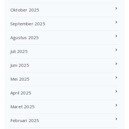
Oktober 2025
September 2025
Agustus 2025
Juli 2025
Juni 2025
Mei 2025
April 2025
Maret 2025
Februari 2025